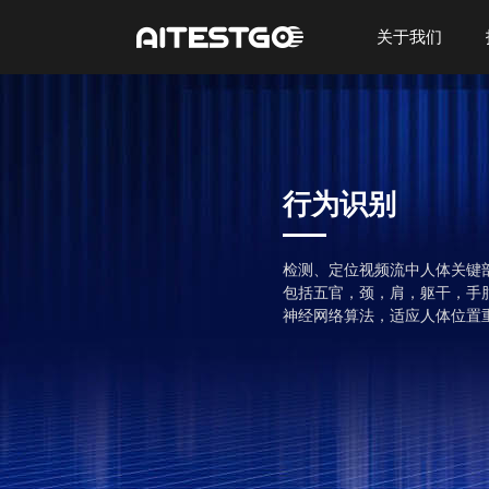
关于我们
行为识别
检测、定位视频流中人体关键
包括五官，颈，肩，躯干，手
神经网络算法，适应人体位置